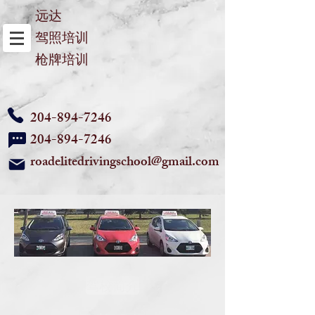
远达
驾照培训
枪牌培训
204-894-7246
204-894-7246
​ roadelitedrivingschool@gmail.com
驾校简介