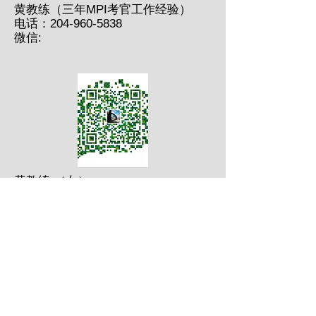
黄教练（三年MPI考官工作经验）
电话：204-960-5838
微信:
黄教练 （女）：
电话：204-894-7246
​微信：