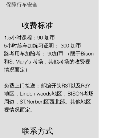
保障行车安全
收费标准
1.5小时课程：90 加币
​5小时练车加练习证明： 300 加币
路考用车加陪考： 90加币 （限于Bison
和St Mary's 考场，其他考场的收费视
情况而定）
免费上门接送：邮编开头R3T以及R3Y
地区，Linden woods地区，BISON考场
周边，ST.Norbert区西北部。其他地区
视情况而定。
​联系方式